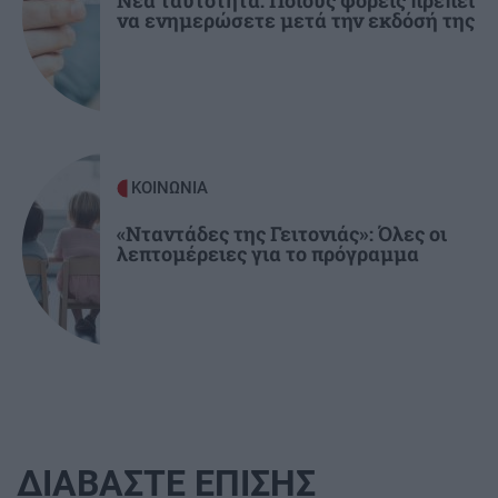
να ενημερώσετε μετά την εκδόσή της
ΚΟΙΝΩΝΙΑ
«Νταντάδες της Γειτονιάς»: Όλες οι
λεπτομέρειες για το πρόγραμμα
ΔΙΑΒΑΣΤΕ ΕΠΙΣΗΣ