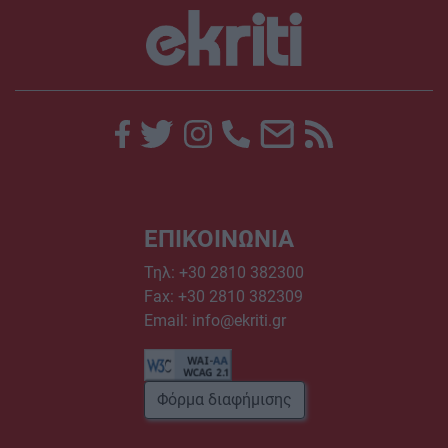
ΕΠΙΚΟΙΝΩΝΙΑ
Τηλ:
+30 2810 382300
Fax: +30 2810 382309
Email:
info@ekriti.gr
Φόρμα διαφήμισης