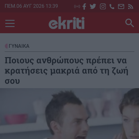
Skip
ΠΕΜ.06 ΑΥΓ 2026 13:39
to
main
content
ΓΥΝΑΙΚΑ
Ποιους ανθρώπους πρέπει να
κρατήσεις μακριά από τη ζωή
σου