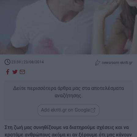
23:59 | 23/08/2014
newsroom ekriti.gr
Δείτε περισσότερα άρθρα μας στα αποτελέσματα
αναζήτησης.
Add ekriti.gr on Google
Στη ζωή μας συνηθίζουμε να διατηρούμε σχέσεις και να
κρατάμε ανθρώπους ακόμα κι αν ξέρουμε ότι μας κάνουν