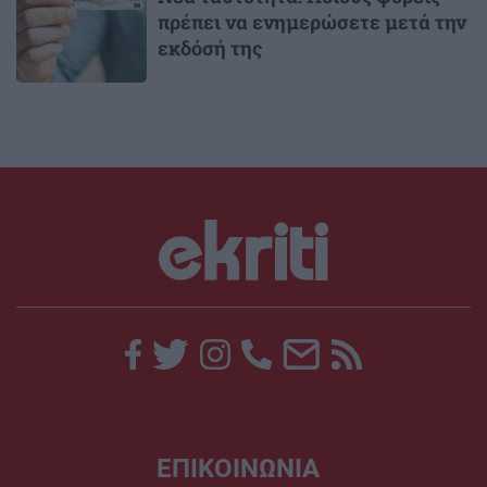
πρέπει να ενημερώσετε μετά την
εκδόσή της
ΕΠΙΚΟΙΝΩΝΙΑ