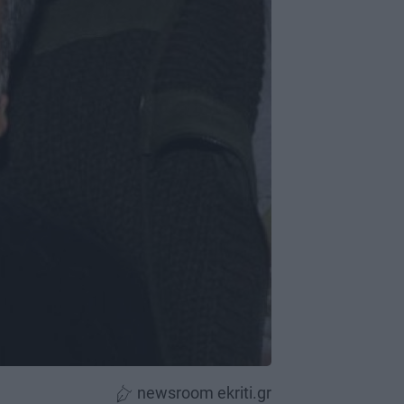
newsroom ekriti.gr