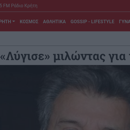
5 FM Ράδιο Κρήτη
ΡΗΤΗ
ΚΟΣΜΟΣ
ΑΘΛΗΤΙΚΑ
GOSSIP - LIFESTYLE
ΓΥΝΑ
 «Λύγισε» μιλώντας για 