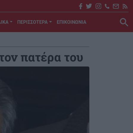
ΙΚΑ
ΠΕΡΙΣΣΟΤΕΡΑ
ΕΠΙΚΟΙΝΩΝΙΑ
τον πατέρα του