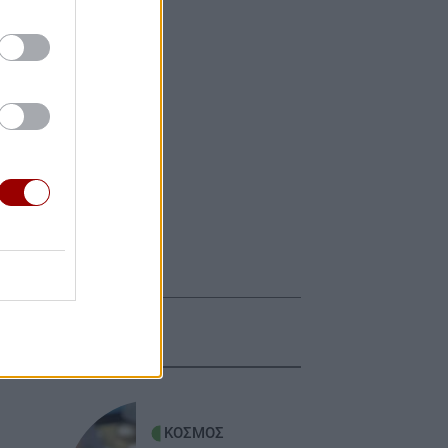
ΚΟΣΜΟΣ