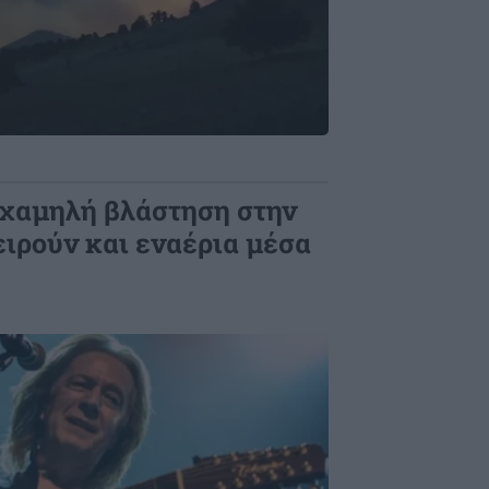
 χαμηλή βλάστηση στην
ιρούν και εναέρια μέσα