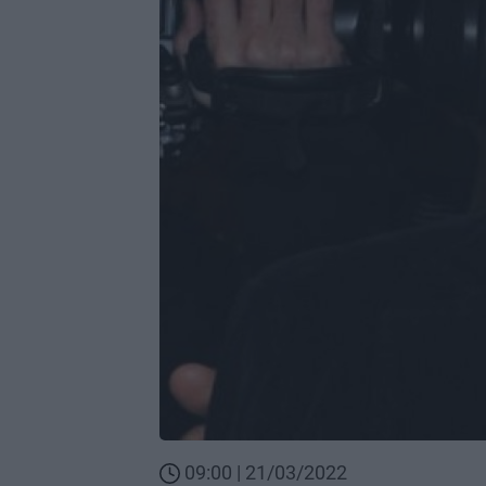
09:00 | 21/03/2022