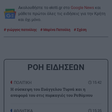
Ακολουθήστε το ekriti.gr στο
Google News
και
μάθετε πρώτοι όλες τις ειδήσεις για την Κρήτη
και όχι μόνο.
γιώργος πατούλης
Μαρίνα Πατούλη
Σχέση
ΡΟΗ ΕΙΔΗΣΕΩΝ
ΠΟΛΙΤΙΚΗ
15:42
Η σύσκεψη του Ευάγγελου Τυρνά και η
αναφορά του στις πυρκαγιές του Ρεθύμνου
ΑΘΛΗΤΙΚΑ
15:35