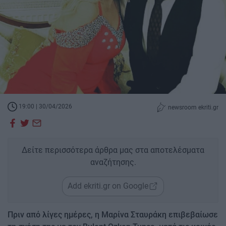
19:00 | 30/04/2026
newsroom ekriti.gr
Δείτε περισσότερα άρθρα μας στα αποτελέσματα
αναζήτησης.
Add ekriti.gr on Google
Πριν από λίγες ημέρες, η Μαρίνα Σταυράκη επιβεβαίωσε