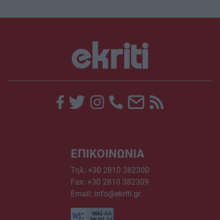
ΕΠΙΚΟΙΝΩΝΙΑ
Τηλ:
+30 2810 382300
Fax: +30 2810 382309
Email:
info@ekriti.gr