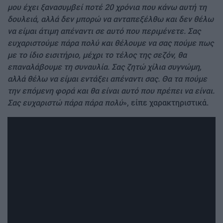
μου έχει ξανασυμβεί ποτέ 20 χρόνια που κάνω αυτή τη
δουλειά, αλλά δεν μπορώ να ανταπεξέλθω και δεν θέλω
να είμαι άτιμη απέναντι σε αυτό που περιμένετε. Σας
ευχαριστούμε πάρα πολύ και θέλουμε να σας πούμε πως
με το ίδιο εισιτήριο, μέχρι το τέλος της σεζόν, θα
επαναλάβουμε τη συναυλία. Σας ζητώ χίλια συγνώμη,
αλλά θέλω να είμαι εντάξει απέναντι σας. Θα τα πούμε
την επόμενη φορά και θα είναι αυτό που πρέπει να είναι.
Σας ευχαριστώ πάρα πάρα πολύ
», είπε χαρακτηριστικά.