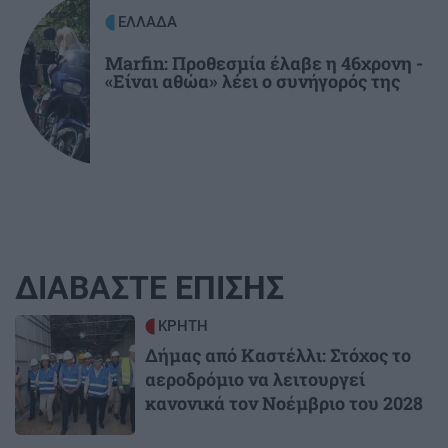
ΕΛΛΑΔΑ
Marfin: Προθεσμία έλαβε η 46χρονη -
«Είναι αθώα» λέει ο συνήγορός της
ΔΙΑΒΑΣΤΕ ΕΠΙΣΗΣ
Image
ΚΡΗΤΗ
Δήμας από Καστέλλι: Στόχος το
αεροδρόμιο να λειτουργεί
κανονικά τον Νοέμβριο του 2028