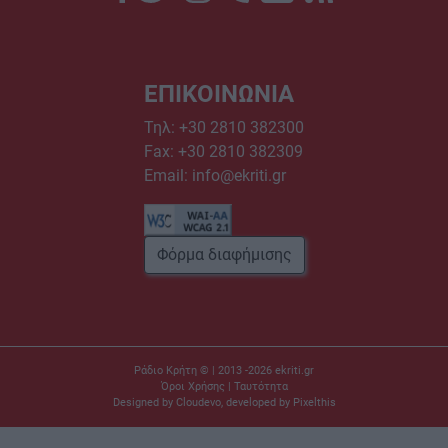
ΕΠΙΚΟΙΝΩΝΙΑ
Τηλ:
+30 2810 382300
Fax: +30 2810 382309
Email:
info@ekriti.gr
Φόρμα διαφήμισης
Ράδιο Κρήτη © | 2013 -2026
ekriti.gr
Όροι Χρήσης
|
Ταυτότητα
Designed by
Cloudevo
, developed by
Pixelthis