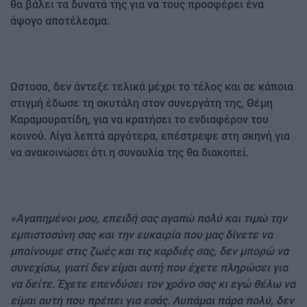
θα βάλει τα δυνατά της για να τους προσφέρει ένα
άψογο αποτέλεσμα.
Ωστοσο, δεν άντεξε τελικά μέχρι το τέλος και σε κάποια
στιγμή έδωσε τη σκυτάλη στον συνεργάτη της, Θέμη
Καραμουρατίδη, για να κρατήσει το ενδιαφέρον του
κοινού. Λίγα λεπτά αργότερα, επέστρεψε στη σκηνή για
να ανακοινώσει ότι η συναυλία της θα διακοπεί.
«Αγαπημένοι μου, επειδή σας αγαπώ πολύ και τιμώ την
εμπιστοσύνη σας και την ευκαιρία που μας δίνετε να
μπαίνουμε στις ζωές και τις καρδιές σας, δεν μπορώ να
συνεχίσω, γιατί δεν είμαι αυτή που έχετε πληρώσει για
να δείτε. Έχετε επενδύσει τον χρόνο σας κι εγώ θέλω να
είμαι αυτή που πρέπει για εσάς. Λυπάμαι πάρα πολύ, δεν