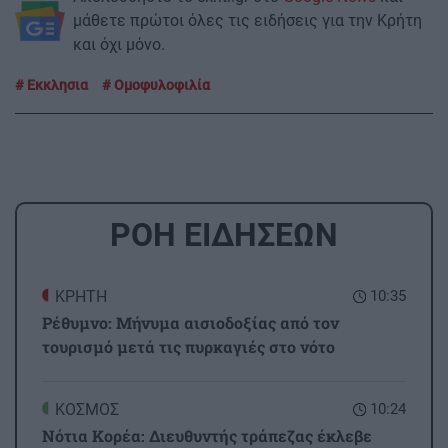
μάθετε πρώτοι όλες τις ειδήσεις για την Κρήτη
και όχι μόνο.
Εκκλησια
Ομοφυλοφιλία
ΡΟΗ ΕΙΔΗΣΕΩΝ
ΚΡΗΤΗ
10:35
Ρέθυμνο: Μήνυμα αισιοδοξίας από τον
τουρισμό μετά τις πυρκαγιές στο νότο
ΚΟΣΜΟΣ
10:24
Νότια Κορέα: Διευθυντής τράπεζας έκλεβε