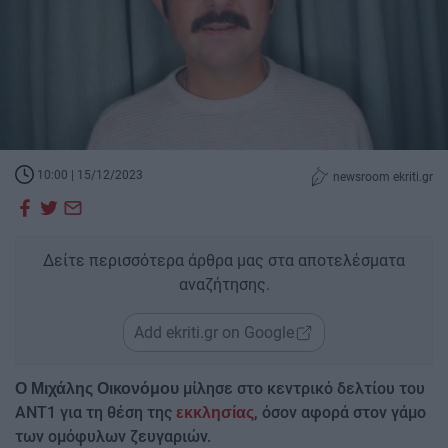
10:00 | 15/12/2023
newsroom ekriti.gr
Δείτε περισσότερα άρθρα μας στα αποτελέσματα
αναζήτησης.
Add ekriti.gr on Google
μίλησε στο κεντρικό δελτίου του
Ο Μιχάλης Οικονόμου
ΑΝΤ1 για τη θέση της
, όσον αφορά στον γάμο
εκκλησίας
των ομόφυλων ζευγαριών.