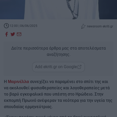
12:00 | 06/06/2025
newsroom ekriti.gr
Δείτε περισσότερα άρθρα μας στα αποτελέσματα
αναζήτησης.
Add ekriti.gr on Google
Η
συνεχίζει να παραμένει στο σπίτι της και
Μαρινέλλα
να ακολουθεί φυσιοθεραπείες και λογοθεραπείες μετά
το βαρύ εγκεφαλικό που υπέστη στο Ηρώδειο. Στην
εκπομπή Πρωινό ανέφεραν τα νεότερα για την υγεία της
σπουδαίας ερμηνεύτριας.