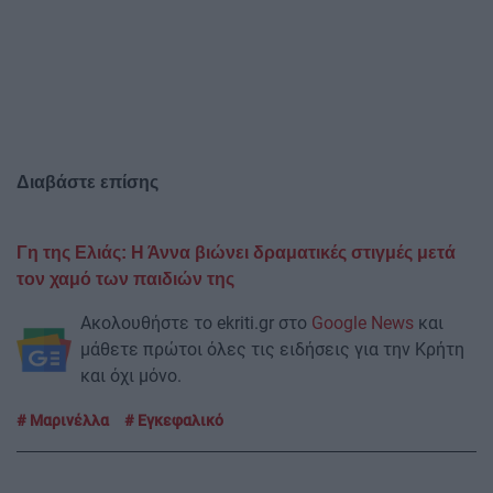
Διαβάστε επίσης
Γη της Ελιάς: Η Άννα βιώνει δραματικές στιγμές μετά
τον χαμό των παιδιών της
Ακολουθήστε το ekriti.gr στο
Google News
και
μάθετε πρώτοι όλες τις ειδήσεις για την Κρήτη
και όχι μόνο.
Μαρινέλλα
Εγκεφαλικό