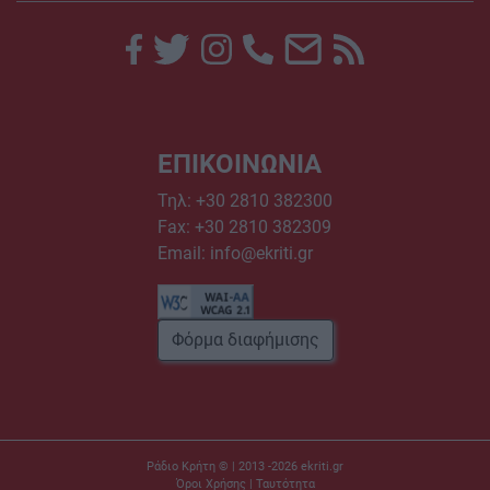
ΕΠΙΚΟΙΝΩΝΙΑ
Τηλ:
+30 2810 382300
Fax: +30 2810 382309
Email:
info@ekriti.gr
Φόρμα διαφήμισης
Ράδιο Κρήτη © | 2013 -2026
ekriti.gr
Όροι Χρήσης
|
Ταυτότητα