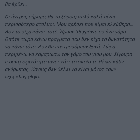
θα έρθει…
Οι άντρες σήμερα, θα το ξέρεις πολύ καλά, είναι
περισσότερο άτολμοι. Μου αρέσει που είμαι ελεύθερη…
Δεν το είχα κάνει ποτέ. Ήμουν 35 χρόνια σε ένα γάμο…
Οπότε τώρα κάνω πράγματα που δεν είχα τη δυνατότητα
να κάνω τότε. Δεν θα παντρευόμουν ξανά. Τώρα
περιμένω να καμαρώσω τον γάμο του γιου μου. Σίγουρα
η συντροφικότητα είναι κάτι το οποίο το θέλει κάθε
άνθρωπος. Κανείς δεν θέλει να είναι μόνος του»
εξομολογήθηκε