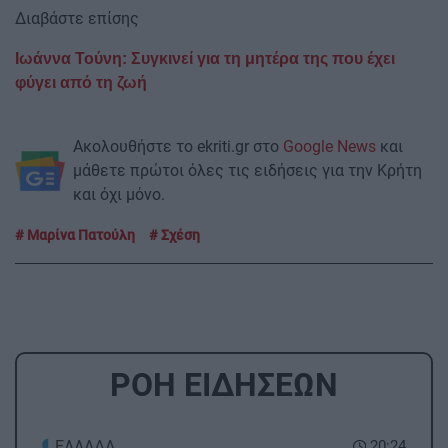
Διαβάστε επίσης
Ιωάννα Τούνη: Συγκινεί για τη μητέρα της που έχει
φύγει από τη ζωή
Ακολουθήστε το ekriti.gr στο
Google News
και
μάθετε πρώτοι όλες τις ειδήσεις για την Κρήτη
και όχι μόνο.
Μαρίνα Πατούλη
Σχέση
ΡΟΗ ΕΙΔΗΣΕΩΝ
ΕΛΛΑΔΑ
20:24