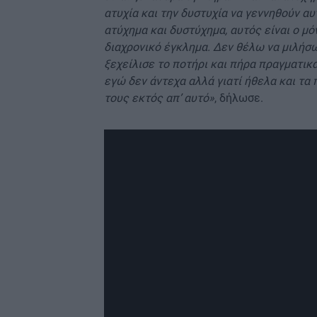
ατυχία και την δυστυχία να γεννηθούν αυτ
ατύχημα και δυστύχημα, αυτός είναι ο μό
διαχρονικό έγκλημα. Δεν θέλω να μιλήσ
ξεχείλισε το ποτήρι και πήρα πραγματικ
εγώ δεν άντεχα αλλά γιατί ήθελα και τα 
τους εκτός απ’ αυτό»
, δήλωσε.