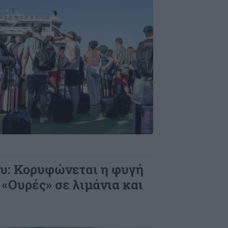
υ: Κορυφώνεται η φυγή
«Ουρές» σε λιμάνια και