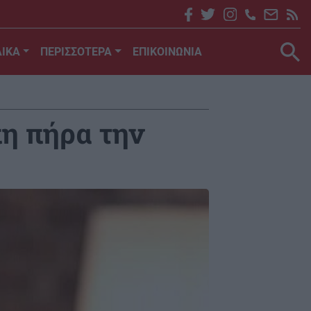
ΙΚΑ
ΠΕΡΙΣΣΟΤΕΡΑ
ΕΠΙΚΟΙΝΩΝΙΑ
η πήρα την