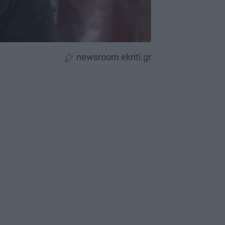
newsroom ekriti.gr