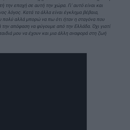
ή την εποχή σε αυτή την χώρα. Γι' αυτό είναι και
νος λόγος. Κατά τα άλλα είναι έγκλημα βέβαια,
ω πολύ αλλά μπορώ να πω ότι ήταν η σταγόνα που
ά την απόφαση να φύγουμε από την Ελλάδα. Όχι γιατί
παιδιά μου να έχουν και μια άλλη αναφορά στη ζωή