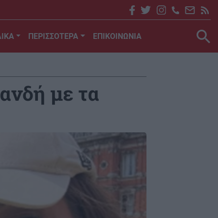
ΙΚΑ
ΠΕΡΙΣΣΟΤΕΡΑ
ΕΠΙΚΟΙΝΩΝΙΑ
ανδή με τα