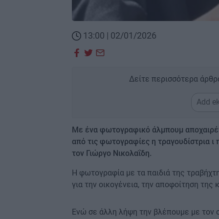
13:00 | 02/01/2026
Δείτε περισσότερα άρθρ
Add ek
Με ένα φωτογραφικό άλμπουμ αποχαιρέ
από τις φωτογραφίες η τραγουδίστρια ι π
τον Γιώργο Νικολαΐδη.
Η φωτογραφία με τα παιδιά της τραβήχτηκ
για την οικογένεια, την αποφοίτηση της 
Ενώ σε άλλη λήψη την βλέπουμε με τον 