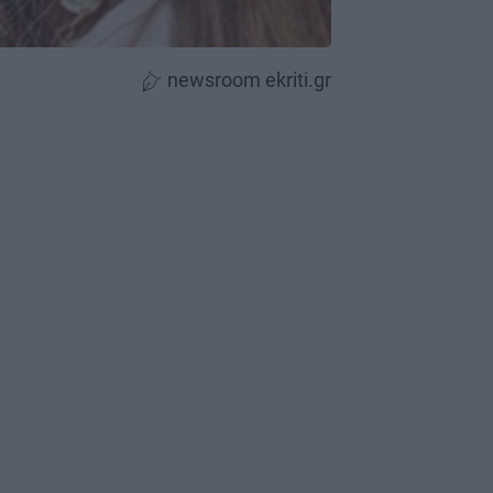
newsroom ekriti.gr