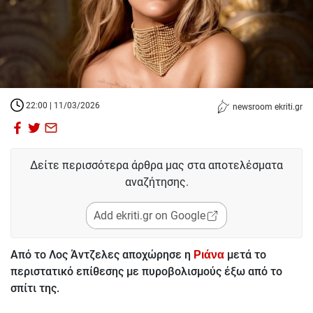
22:00 | 11/03/2026
newsroom ekriti.gr
Δείτε περισσότερα άρθρα μας στα αποτελέσματα
αναζήτησης.
Add ekriti.gr on Google
Από το Λος Άντζελες αποχώρησε η
μετά το
Ριάνα
περιστατικό επίθεσης με πυροβολισμούς έξω από το
σπίτι της.