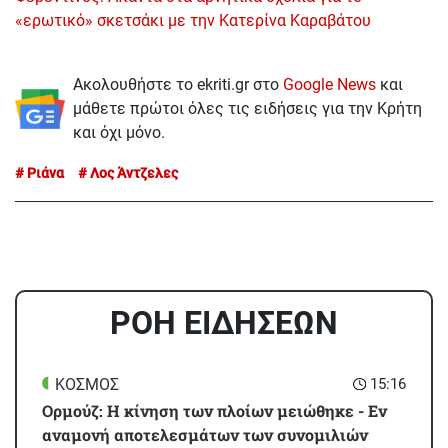
«ερωτικό» σκετσάκι με την Κατερίνα Καραβάτου
Ακολουθήστε το ekriti.gr στο
Google News
και
μάθετε πρώτοι όλες τις ειδήσεις για την Κρήτη
και όχι μόνο.
Ριάνα
Λος Άντζελες
ΡΟΗ ΕΙΔΗΣΕΩΝ
ΚΟΣΜΟΣ
15:16
Ορμούζ: Η κίνηση των πλοίων μειώθηκε - Εν
αναμονή αποτελεσμάτων των συνομιλιών