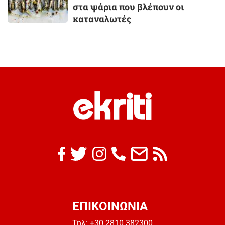
στα ψάρια που βλέπουν οι
καταναλωτές
ΕΠΙΚΟΙΝΩΝΙΑ
Τηλ:
+30 2810 382300