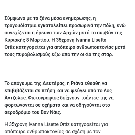
Σύμφωνα με τα ξένα μέσα ενημέρωσης, η
τραγουδίστρια εγκαταλείπει προσωρινά την πόλη, ενώ
συνεχίζεται η έρευνα των Aρχών μετά το συμβάν της
Κυριακής 8 Μαρτίου. Η 35χρονη Ivanna Lisette
Ortiz κατηγορείται για απόπειρα ανθρωποκτονίας μετά
τους πυροβολισμούς έξω από την οικία της σταρ.
Το απόγευμα της Δευτέρας, η Ριάνα εθεάθη να
επιβιβάζεται σε πτήση και να φεύγει από το Λος
Άντζελες. Φωτογραφίες δείχνουν τσάντες της να
φορτώνονται σε οχήματα και να οδηγούνται στο
αεροδρόμιο του Βαν Νάις.
Η 35χρονη Ivanna Lisette Ortiz κατηγορείται για
απόπειρα ανθρωποκτονίας σε σχέση με τον