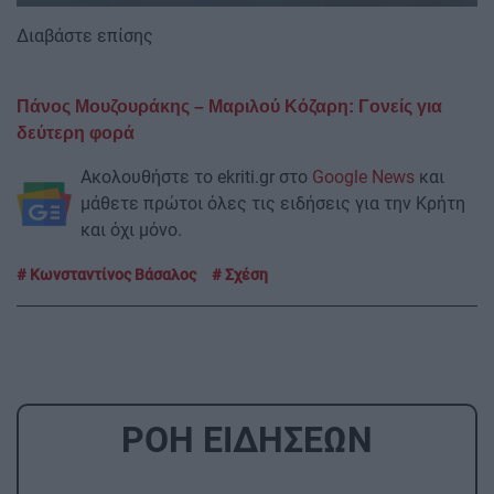
Διαβάστε επίσης
Πάνος Μουζουράκης – Μαριλού Κόζαρη: Γονείς για
δεύτερη φορά
Ακολουθήστε το ekriti.gr στο
Google News
και
μάθετε πρώτοι όλες τις ειδήσεις για την Κρήτη
και όχι μόνο.
Κωνσταντίνος Βάσαλος
Σχέση
ΡΟΗ ΕΙΔΗΣΕΩΝ