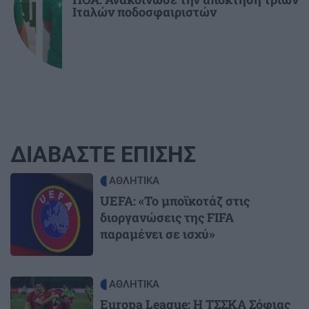
Ιταλών ποδοσφαιριστών
ΔΙΑΒΑΣΤΕ ΕΠΙΣΗΣ
Image
ΑΘΛΗΤΙΚΑ
UEFA: «Το μποϊκοτάζ στις
διοργανώσεις της FIFA
παραμένει σε ισχύ»
Image
ΑΘΛΗΤΙΚΑ
Europa League: Η ΤΣΣΚΑ Σόφιας