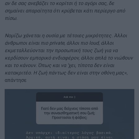
αν δε σας ανεβάζει το κορίτσι ή το αγόρι σας, δε
σημαίνει απαραίτητα ότι κρύβεται κάτι περίεργο από
πίσω.
Νομίζω χάνεται η ουσία με τέτοιες μικρότητες. Άλλοι
άνθρωποι είναι πιο private, άλλοι πιο loud, άλλοι
εκμεταλλεύονται την προσωπική τους ζωή για να
κερδίσουν εμπορικό ενδιαφέρον, άλλοι απλά το νιώθουν
και το κάνουν. Όπως και να ‘χει, τίποτα δεν είναι
κατακριτέο. Η ζωή πάντως δεν είναι στην οθόνη μας»
,
απάντησε
Image