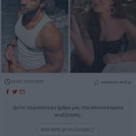
23:00 | 15/01/2025
newsroom ekriti.gr
Δείτε περισσότερα άρθρα μας στα αποτελέσματα
αναζήτησης.
Add ekriti.gr on Google