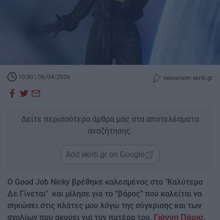
10:00 | 06/04/2026
newsroom ekriti.gr
Δείτε περισσότερα άρθρα μας στα αποτελέσματα
αναζήτησης.
Add ekriti.gr on Google
Ο Good Job Nicky βρέθηκε καλεσμένος στο "Καλύτερα
Δε Γίνεται" και μίλησε για το “βάρος” που καλείται να
σηκώσει στις πλάτες μου λόγω της σύγκρισης και των
σχολίων που ακούει για τον πατέρα του,
Γιάννη Πάριο.