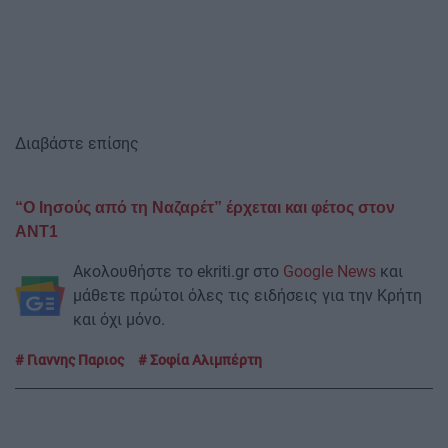
Διαβάστε επίσης
“Ο Ιησούς από τη Ναζαρέτ” έρχεται και φέτος στον
ΑΝΤ1
Ακολουθήστε το ekriti.gr στο
Google News
και
μάθετε πρώτοι όλες τις ειδήσεις για την Κρήτη
και όχι μόνο.
Γιαννης Παριος
Σοφία Αλιμπέρτη