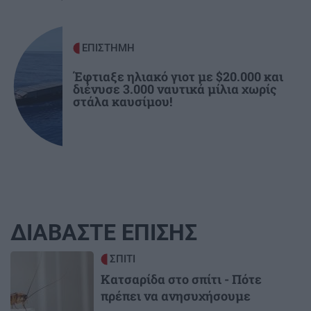
ΕΠΙΣΤΗΜΗ
Έφτιαξε ηλιακό γιοτ με $20.000 και
διένυσε 3.000 ναυτικά μίλια χωρίς
στάλα καυσίμου!
ΔΙΑΒΑΣΤΕ ΕΠΙΣΗΣ
Image
ΣΠΙΤΙ
Κατσαρίδα στο σπίτι - Πότε
πρέπει να ανησυχήσουμε