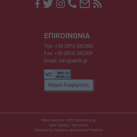
ΕΠΙΚΟΙΝΩΝΙΑ
Τηλ:
+30 2810 382300
Fax: +30 2810 382309
Email:
info@ekriti.gr
Φόρμα διαφήμισης
Ράδιο Κρήτη © | 2013 -2026
ekriti.gr
Όροι Χρήσης
|
Ταυτότητα
Designed by
Cloudevo
, developed by
Pixelthis