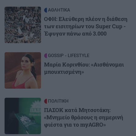
Image
ΑΘΛΗΤΙΚΑ
ΟΦΗ: Ελεύθερη πλέον η διάθεση
των εισιτηρίων του Super Cup -
Έφυγαν πάνω από 3.000
Image
GOSSIP - LIFESTYLE
Μαρία Κορινθίου: «Αισθάνομαι
μπουχτισμένη»
Image
ΠΟΛΙΤΙΚΗ
ΠΑΣΟΚ κατά Μητσοτάκη:
«Μνημείο θράσους η σημερινή
φιέστα για το myAGRO»