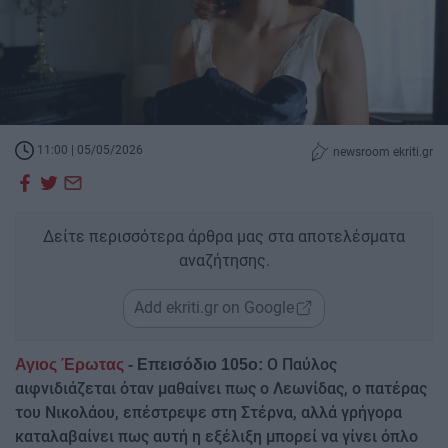
11:00 | 05/05/2026
newsroom ekriti.gr
Δείτε περισσότερα άρθρα μας στα αποτελέσματα
αναζήτησης.
Add ekriti.gr on Google
Ο Παύλος
Αγιος Έρωτας
- Επεισόδιο 105ο:
αιφνιδιάζεται όταν μαθαίνει πως ο Λεωνίδας, ο πατέρας
του Νικολάου, επέστρεψε στη Στέρνα, αλλά γρήγορα
καταλαβαίνει πως αυτή η εξέλιξη μπορεί να γίνει όπλο