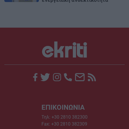
ΕΠΙΚΟΙΝΩΝΙΑ
Τηλ:
+30 2810 382300
Fax: +30 2810 382309