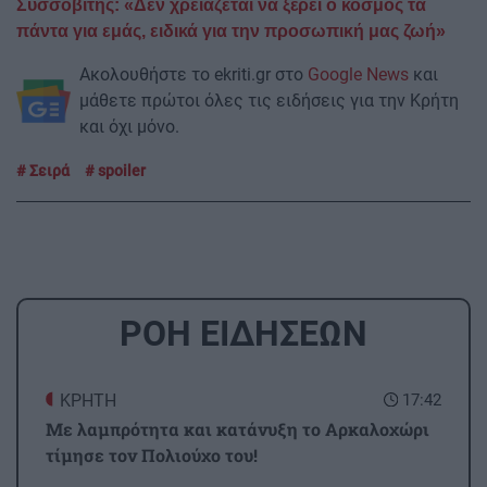
Συσσοβίτης: «Δεν χρειάζεται να ξέρει ο κόσμος τα
πάντα για εμάς, ειδικά για την προσωπική μας ζωή»
Ακολουθήστε το ekriti.gr στο
Google News
και
μάθετε πρώτοι όλες τις ειδήσεις για την Κρήτη
και όχι μόνο.
Σειρά
spoiler
ΡΟΗ ΕΙΔΗΣΕΩΝ
ΚΡΗΤΗ
17:42
Με λαμπρότητα και κατάνυξη το Αρκαλοχώρι
τίμησε τον Πολιούχο του!