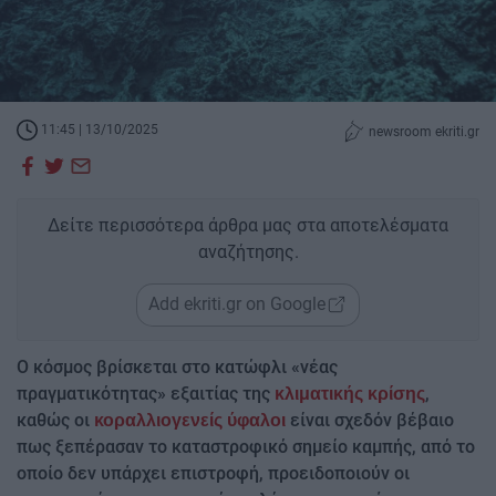
11:45 | 13/10/2025
newsroom ekriti.gr
Δείτε περισσότερα άρθρα μας στα αποτελέσματα
αναζήτησης.
Add ekriti.gr on Google
Ο κόσμος βρίσκεται στο κατώφλι «νέας
πραγματικότητας» εξαιτίας της
,
κλιματικής κρίσης
καθώς οι
είναι σχεδόν βέβαιο
κοραλλιογενείς ύφαλοι
πως ξεπέρασαν το καταστροφικό σημείο καμπής, από το
οποίο δεν υπάρχει επιστροφή, προειδοποιούν οι