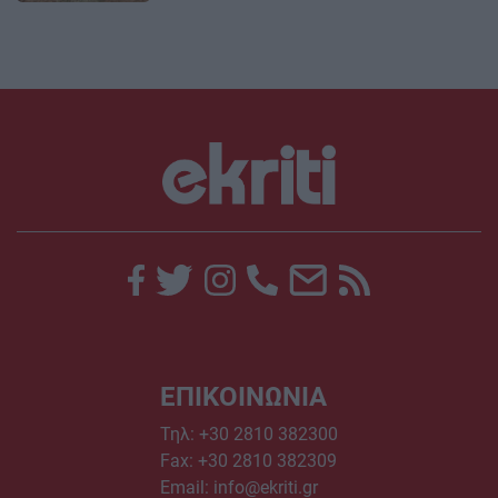
ΕΠΙΚΟΙΝΩΝΙΑ
Τηλ:
+30 2810 382300
Fax: +30 2810 382309
Email:
info@ekriti.gr