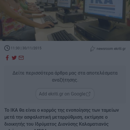
11:30 | 30/11/2015
newsroom ekriti.gr
Δείτε περισσότερα άρθρα μας στα αποτελέσματα
αναζήτησης.
Add ekriti.gr on Google
Το ΙΚΑ θα είναι ο κορμός της ενοποίησης των ταμείων
μετά την ασφαλιστική μεταρρύθμιση, εκτίμησε ο
διοικητής του Ιδρύματος Διονύσης Καλαματιανός