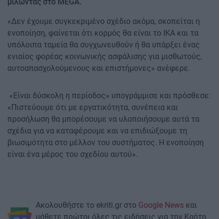
μιλώντας στο MEGA.
«Δεν έχουμε συγκεκριμένο σχέδιο ακόμα, σκοπείται η
ενοποίηση, φαίνεται ότι κορμός θα είναι το ΙΚΑ και τα
υπόλοιπα ταμεία θα συγχωνευθούν ή θα υπάρξει ένας
ενιαίος φορέας κοινωνικής ασφάλισης για μισθωτούς,
αυτοαπασχολούμενους και επιστήμονες» ανέφερε.
«Είναι δύσκολη η περίοδος» υπογράμμισε και πρόσθεσε:
«Πιστεύουμε ότι με εργατικότητα, συνέπεια και
προσήλωση θα μπορέσουμε να υλοποιήσουμε αυτά τα
σχέδια για να καταφέρουμε και να επιδιώξουμε τη
βιωσιμότητα στο μέλλον του συστήματος. Η ενοποίηση
είναι ένα μέρος του σχεδίου αυτού».
Ακολουθήστε το ekriti.gr στο
Google News
και
μάθετε πρώτοι όλες τις ειδήσεις για την Κρήτη