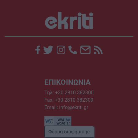
ΕΠΙΚΟΙΝΩΝΙΑ
Τηλ:
+30 2810 382300
Fax: +30 2810 382309
Email:
info@ekriti.gr
Φόρμα διαφήμισης