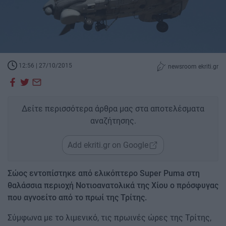
12:56 | 27/10/2015
newsroom ekriti.gr
Δείτε περισσότερα άρθρα μας στα αποτελέσματα
αναζήτησης.
Add ekriti.gr on Google
Σώος εντοπίστηκε από ελικόπτερο Super Puma στη
θαλάσσια περιοχή Νοτιοανατολικά της Χίου ο πρόσφυγας
που αγνοείτο από το πρωί της Τρίτης.
Σύμφωνα με το λιμενικό, τις πρωινές ώρες της Τρίτης,