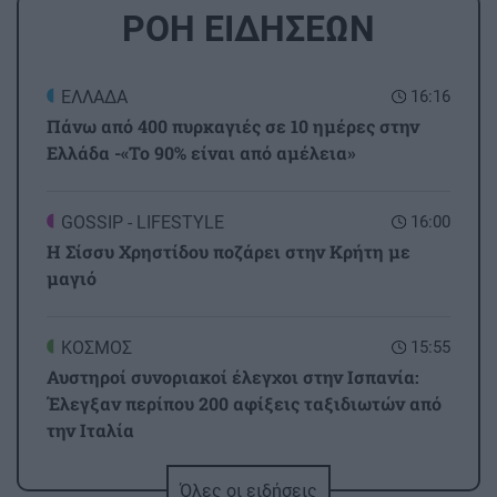
ΡΟΗ ΕΙΔΗΣΕΩΝ
ΕΛΛΑΔΑ
16:16
Πάνω από 400 πυρκαγιές σε 10 ημέρες στην
Ελλάδα -«Το 90% είναι από αμέλεια»
GOSSIP - LIFESTYLE
16:00
Η Σίσσυ Χρηστίδου ποζάρει στην Κρήτη με
μαγιό
ΚΟΣΜΟΣ
15:55
Αυστηροί συνοριακοί έλεγχοι στην Ισπανία:
Έλεγξαν περίπου 200 αφίξεις ταξιδιωτών από
την Ιταλία
Όλες οι ειδήσεις