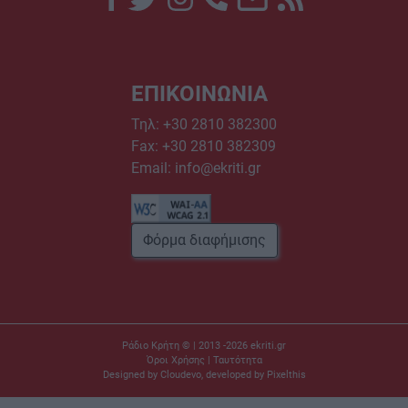
ΕΠΙΚΟΙΝΩΝΙΑ
Τηλ:
+30 2810 382300
Fax: +30 2810 382309
Email:
info@ekriti.gr
Φόρμα διαφήμισης
Ράδιο Κρήτη © | 2013 -2026
ekriti.gr
Όροι Χρήσης
|
Ταυτότητα
Designed by
Cloudevo
, developed by
Pixelthis