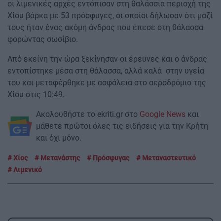
οι λιμενικές αρχές εντόπισαν στη θαλάσσια περιοχή της
Χίου βάρκα με 53 πρόσφυγες, οι οποίοι δήλωσαν ότι μαζί
τους ήταν ένας ακόμη άνδρας που έπεσε στη θάλασσα
φορώντας σωσίβιο.
Από εκείνη την ώρα ξεκίνησαν οι έρευνες και ο άνδρας
εντοπίστηκε μέσα στη θάλασσα, αλλά καλά στην υγεία
του και μεταφέρθηκε με ασφάλεια στο αεροδρόμιο της
Χίου στις 10:49.
Ακολουθήστε το ekriti.gr στο
Google News
και
μάθετε πρώτοι όλες τις ειδήσεις για την Κρήτη
και όχι μόνο.
Χίος
Μετανάστης
Πρόσφυγας
Μεταναστευτικό
Λιμενικό