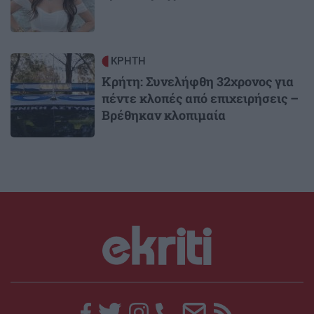
Image
ΚΡΗΤΗ
Κρήτη: Συνελήφθη 32χρονος για
πέντε κλοπές από επιχειρήσεις –
Βρέθηκαν κλοπιμαία