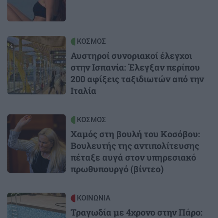
Image
ΚΟΣΜΟΣ
Αυστηροί συνοριακοί έλεγχοι
στην Ισπανία: Έλεγξαν περίπου
200 αφίξεις ταξιδιωτών από την
Ιταλία
Image
ΚΟΣΜΟΣ
Χαμός στη βουλή του Κοσόβου:
Βουλευτής της αντιπολίτευσης
πέταξε αυγά στον υπηρεσιακό
πρωθυπουργό (βίντεο)
Image
ΚΟΙΝΩΝΙΑ
Τραγωδία με 4χρονο στην Πάρο: