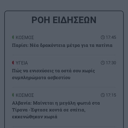
ΡΟΗ ΕΙΔΗΣΕΩΝ
ΚΟΣΜΟΣ
17:45
Παρίσι: Νέα δρακόντεια μέτρα για τα πατίνια
ΥΓΕΙΑ
17:30
Πώς να ενισχύσεις τα οστά σου χωρίς
συμπληρώματα ασβεστίου
ΚΟΣΜΟΣ
17:15
Αλβανία: Μαίνεται η μεγάλη φωτιά στα
Τίρανα -Έφτασε κοντά σε σπίτια,
εκκενώθηκαν χωριά