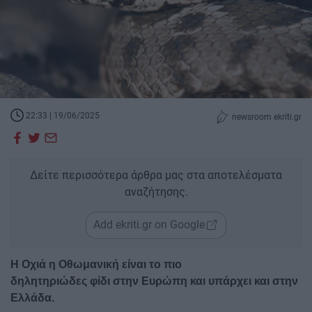
22:33 | 19/06/2025
newsroom ekriti.gr
Δείτε περισσότερα άρθρα μας στα αποτελέσματα
αναζήτησης.
Add ekriti.gr on Google
Η Οχιά η Οθωμανική είναι το πιο
δηλητηριώδες φίδι στην Ευρώπη και υπάρχει και στην
Ελλάδα.