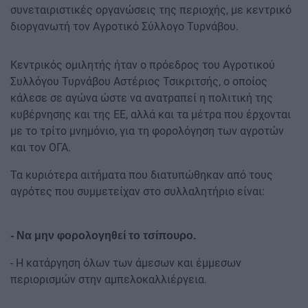
συνεταιριστικές οργανώσεις της περιοχής, με κεντρικό
διοργανωτή τον Αγροτικό Σύλλογο Τυρνάβου.
Κεντρικός ομιλητής ήταν ο πρόεδρος του Αγροτικού
Συλλόγου Τυρνάβου Αστέριος Τσικριτσής, ο οποίος
κάλεσε σε αγώνα ώστε να ανατραπεί η πολιτική της
κυβέρνησης και της ΕΕ, αλλά και τα μέτρα που έρχονται
με το τρίτο μνημόνιο, για τη φορολόγηση των αγροτών
και τον ΟΓΑ.
Τα κυριότερα αιτήματα που διατυπώθηκαν από τους
αγρότες που συμμετείχαν στο συλλαλητήριο είναι:
- Να μην φορολογηθεί το τσίπουρο.
- Η κατάργηση όλων των άμεσων και έμμεσων
περιορισμών στην αμπελοκαλλιέργεια.