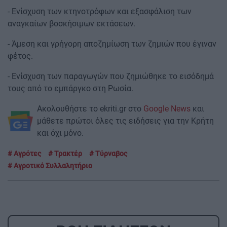
- Ενίσχυση των κτηνοτρόφων και εξασφάλιση των
αναγκαίων βοσκήσιμων εκτάσεων.
- Άμεση και γρήγορη αποζημίωση των ζημιών που έγιναν
φέτος.
- Ενίσχυση των παραγωγών που ζημιώθηκε το εισόδημά
τους από το εμπάργκο στη Ρωσία.
Ακολουθήστε το ekriti.gr στο
Google News
και
μάθετε πρώτοι όλες τις ειδήσεις για την Κρήτη
και όχι μόνο.
Αγρότες
Τρακτέρ
Τύρναβος
Αγροτικό Συλλαλητήριο