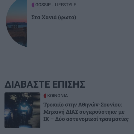
GOSSIP - LIFESTYLE
Στα Χανιά (φωτο)
ΔΙΑΒΑΣΤΕ ΕΠΙΣΗΣ
Image
ΚΟΙΝΩΝΙΑ
Τροχαίο στην Αθηνών-Σουνίου:
Μηχανή ΔΙΑΣ συγκρούστηκε με
ΙΧ – Δύο αστυνομικοί τραυματίες