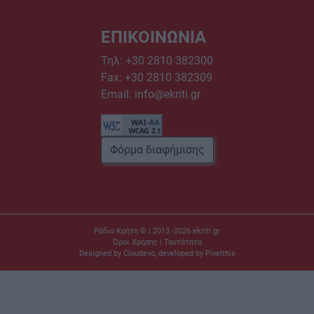
ΕΠΙΚΟΙΝΩΝΙΑ
Τηλ:
+30 2810 382300
Fax: +30 2810 382309
Email:
info@ekriti.gr
Φόρμα διαφήμισης
Ράδιο Κρήτη © | 2013 -2026
ekriti.gr
Όροι Χρήσης
|
Ταυτότητα
Designed by
Cloudevo
, developed by
Pixelthis