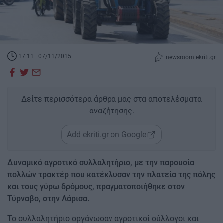
17:11 | 07/11/2015
newsroom ekriti.gr
Δείτε περισσότερα άρθρα μας στα αποτελέσματα
αναζήτησης.
Add ekriti.gr on Google
Δυναμικό αγροτικό συλλαλητήριο, με την παρουσία
πολλών τρακτέρ που κατέκλυσαν την πλατεία της πόλης
και τους γύρω δρόμους, πραγματοποιήθηκε στον
Τύρναβο, στην Λάρισα.
Το συλλαλητήριο οργάνωσαν αγροτικοί σύλλογοι και