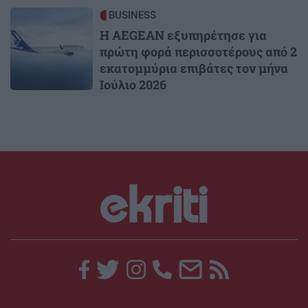
Image
BUSINESS
Η AEGEAN εξυπηρέτησε για
πρώτη φορά περισσοτέρους από 2
εκατομμύρια επιβάτες τον μήνα
Ιούλιο 2026