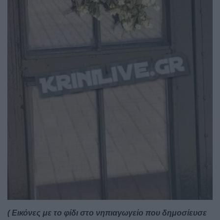
( Εικόνες με το φίδι στο νηπιαγωγείο που δημοσίευσε