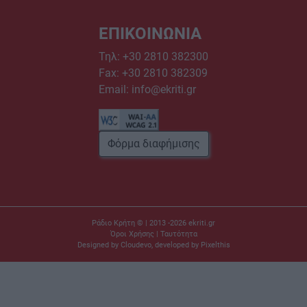
ΕΠΙΚΟΙΝΩΝΙΑ
Τηλ:
+30 2810 382300
Fax: +30 2810 382309
Email:
info@ekriti.gr
Φόρμα διαφήμισης
Ράδιο Κρήτη © | 2013 -2026
ekriti.gr
Όροι Χρήσης
|
Ταυτότητα
Designed by
Cloudevo
, developed by
Pixelthis