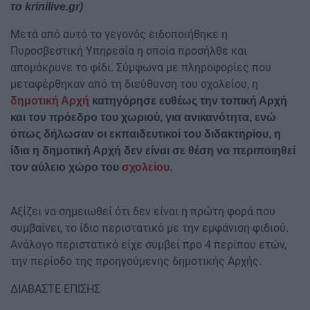
το krinilive.gr)
Μετά από αυτό το γεγονός ειδοποιήθηκε η
Πυροσβεστική Υπηρεσία η οποία προσήλθε και
απομάκρυνε το φίδι. Σύμφωνα με πληροφορίες που
μεταφέρθηκαν από τη διεύθυνση του σχολείου, η
δημοτική Αρχή
κατηγόρησε ευθέως την τοπική Αρχή
και τον πρόεδρο του χωριού, για ανικανότητα, ενώ
όπως δήλωσαν οι εκπαιδευτικοί του διδακτηρίου, η
ίδια η δημοτική Αρχή δεν είναι σε θέση να περιποιηθεί
τον αύλειο χώρο του
σχολείου.
Αξίζει να σημειωθεί ότι δεν είναι η πρώτη φορά που
συμβαίνει, το ίδιο περιστατικό με την εμφάνιση φιδιού.
Ανάλογο περιστατικό είχε συμβεί προ 4 περίπου ετών,
την περίοδο της προηγούμενης δημοτικής Αρχής.
ΔΙΑΒΑΣΤΕ ΕΠΙΣΗΣ