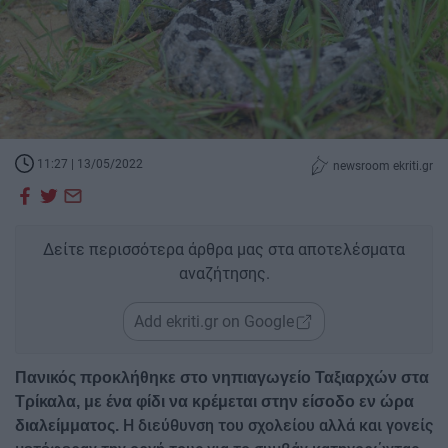
11:27 | 13/05/2022
newsroom ekriti.gr
Δείτε περισσότερα άρθρα μας στα αποτελέσματα
αναζήτησης.
Add ekriti.gr on Google
Πανικός προκλήθηκε στο νηπιαγωγείο Ταξιαρχών στα
Τρίκαλα, με ένα φίδι να κρέμεται στην είσοδο εν ώρα
Η διεύθυνση του σχολείου αλλά και γονείς
διαλείμματος.