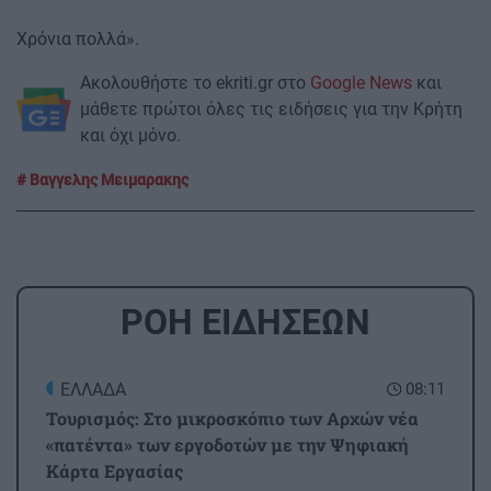
Χρόνια πολλά».
Ακολουθήστε το ekriti.gr στο
Google News
και
μάθετε πρώτοι όλες τις ειδήσεις για την Κρήτη
και όχι μόνο.
Βαγγελης Μειμαρακης
ΡΟΗ ΕΙΔΗΣΕΩΝ
ΕΛΛΑΔΑ
08:11
Τουρισμός: Στο μικροσκόπιο των Αρχών νέα
«πατέντα» των εργοδοτών με την Ψηφιακή
Κάρτα Εργασίας