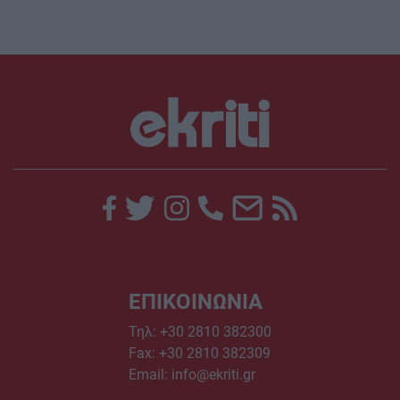
ΕΠΙΚΟΙΝΩΝΙΑ
Τηλ:
+30 2810 382300
Fax: +30 2810 382309
Email:
info@ekriti.gr