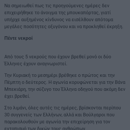
Να σημειωθεί πως τις προηγούμενες ημέρες δεν
επιχειρήθηκε το άνοιγμα της μπουκαπόρτας, γιατί
υπήρχε αυξημένος κίνδυνος να εισέλθουν απότομα
μεγάλες ποσότητες οξυγόνου και να προκληθεί έκρηξη.
Πέντε νεκροί
Από τους 5 νεκρούς που έχουν βρεθεί μονό οι δύο
Έλληνες έχουν αναγνωριστεί.
Την Κυριακή το μεσημέρι βρέθηκε ο πρώτος και την
Πέμπτη ο δεύτερος. Η αγωνία κορυφώνεται για την Βάνα
Μπεκιάρη, την σύζυγο του Έλληνα οδηγού που ακόμη δεν
έχει βρεθεί.
Στο λιμάνι, όλες αυτές τις ημέρες, βρίσκονται περίπου
30 συγγενείς των Ελλήνων, αλλά και Βούλγαροι που
παρακολουθούν με αγωνία την επιχείρηση για τον
εντοπισμό των δικών τους ανθρώπων.