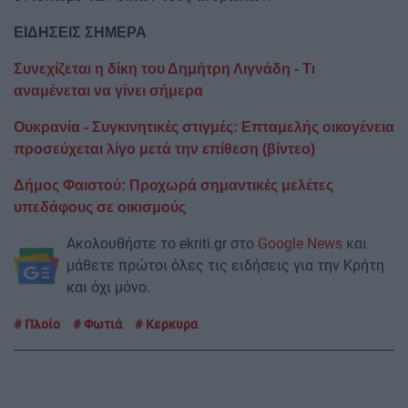
EIΔΗΣΕΙΣ ΣΗΜΕΡΑ
Συνεχίζεται η δίκη του Δημήτρη Λιγνάδη - Τι
αναμένεται να γίνει σήμερα
Ουκρανία - Συγκινητικές στιγμές: Επταμελής οικογένεια
προσεύχεται λίγο μετά την επίθεση (βίντεο)
Δήμος Φαιστού: Προχωρά σημαντικές μελέτες
υπεδάφους σε οικισμούς
Ακολουθήστε το ekriti.gr στο
Google News
και
μάθετε πρώτοι όλες τις ειδήσεις για την Κρήτη
και όχι μόνο.
Πλοίο
Φωτιά
Κερκυρα