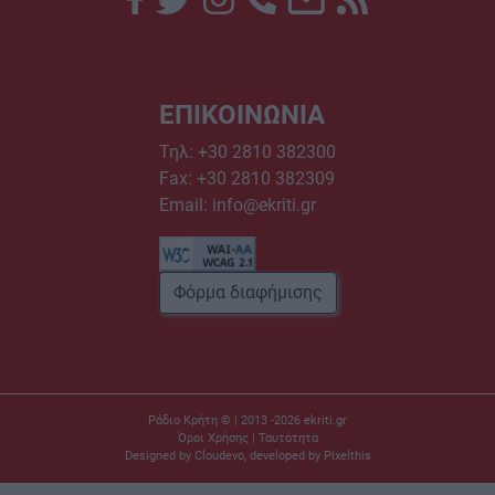
ΕΠΙΚΟΙΝΩΝΙΑ
Τηλ:
+30 2810 382300
Fax: +30 2810 382309
Email:
info@ekriti.gr
Φόρμα διαφήμισης
Ράδιο Κρήτη © | 2013 -2026
ekriti.gr
Όροι Χρήσης
|
Ταυτότητα
Designed by
Cloudevo
, developed by
Pixelthis