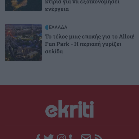
κτίρια για να εξοικονομήσει
ενέργεια
Image
ΕΛΛΑΔΑ
Το τέλος μιας εποχής για το Allou!
Fun Park - Η περιοχή γυρίζει
σελίδα