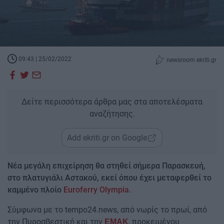
09:43 | 25/02/2022
newsroom ekriti.gr
Δείτε περισσότερα άρθρα μας στα αποτελέσματα
αναζήτησης.
Add ekriti.gr on Google
Νέα μεγάλη επιχείρηση θα στηθεί σήμερα Παρασκευή,
στο πλατυγιάλι Αστακού, εκεί όπου έχει μεταφερθεί το
καμμένο πλοίο
Euroferry Olympia.
Σύμφωνα με το tempo24.news, από νωρίς το πρωί, από
την Πυροσβεστική και την
, προκειμένου
ΕΜΑΚ