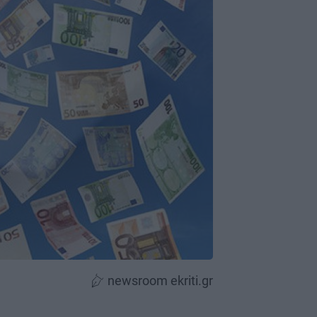
newsroom ekriti.gr