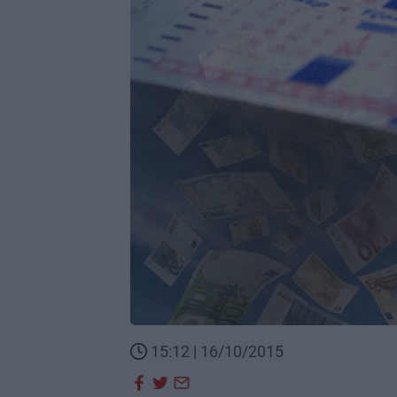
15:12 | 16/10/2015