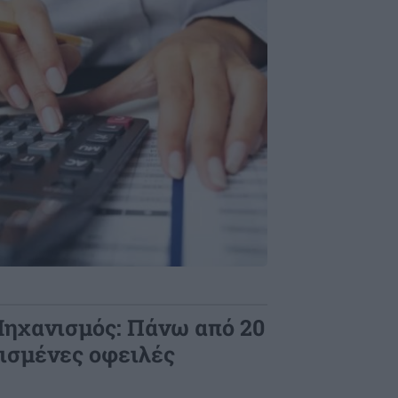
ηχανισμός: Πάνω από 20
μισμένες οφειλές