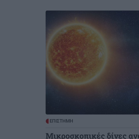
Image
ΕΠΙΣΤΗΜΗ
Μικροσκοπικές δίνες α