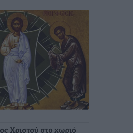
ος Χριστού στο χωριό