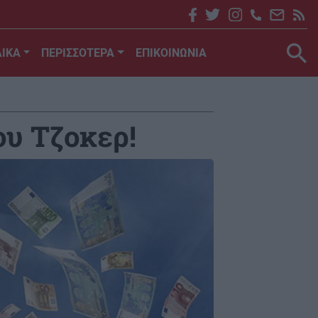
ΙΚΑ
ΠΕΡΙΣΣΟΤΕΡΑ
ΕΠΙΚΟΙΝΩΝΙΑ
ου Τζοκερ!