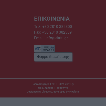
ΕΠΙΚΟΙΝΩΝΙΑ
Τηλ:
+30 2810 382300
Fax: +30 2810 382309
Email:
info@ekriti.gr
Φόρμα διαφήμισης
Ράδιο Κρήτη © | 2013 -2026
ekriti.gr
Όροι Χρήσης
|
Ταυτότητα
Designed by
Cloudevo
, developed by
Pixelthis