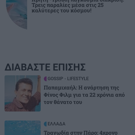
Τρεις παραλίες μέσα στις 25
καλύτερες του κόσμου!
ΔΙΑΒΑΣΤΕ ΕΠΙΣΗΣ
Image
GOSSIP - LIFESTYLE
Παπαμιχαήλ: Η ανάρτηση της
Φίνος Φιλμ για τα 22 χρόνια από
τον θάνατο του
Image
ΕΛΛΑΔΑ
Τραγωδία στην Πάρο: 4χρονο