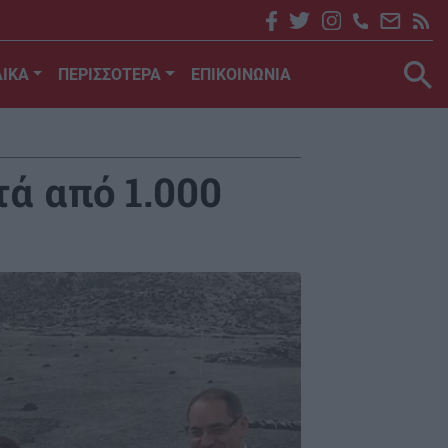
ΙΚΑ
ΠΕΡΙΣΣΟΤΕΡΑ
ΕΠΙΚΟΙΝΩΝΙΑ
ά από 1.000