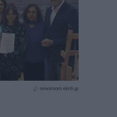
newsroom ekriti.gr