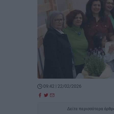
09:42 | 22/02/2026
Δείτε περισσότερα άρθρ