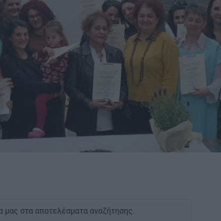
α μας στα αποτελέσματα αναζήτησης.