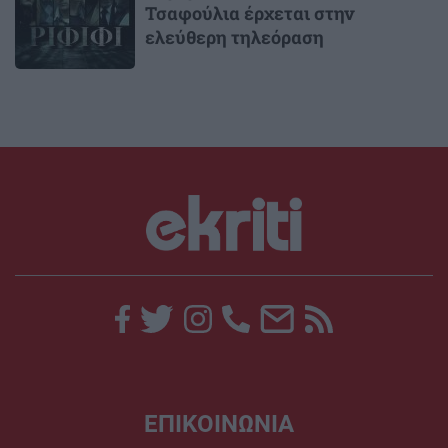
Τσαφούλια έρχεται στην
ελεύθερη τηλεόραση
ΕΠΙΚΟΙΝΩΝΙΑ