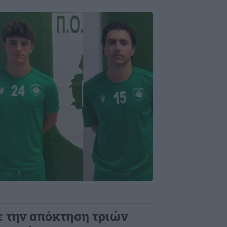
 την απόκτηση τριών