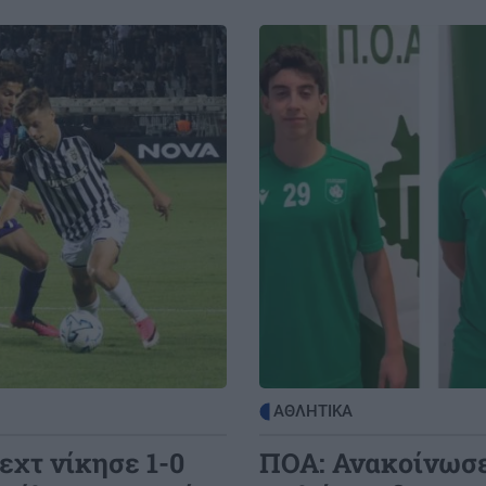
Image
ΑΘΛΗΤΙΚΑ
εχτ νίκησε 1-0
ΠΟΑ: Ανακοίνωσε