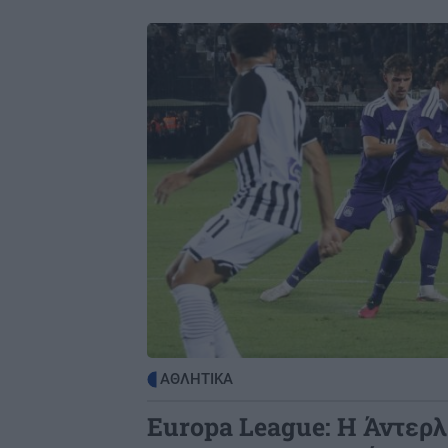
Image
ΑΘΛΗΤΙΚΑ
Europa League: Η Άντερλ