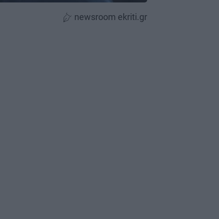
newsroom ekriti.gr