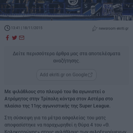
13:41 | 18/11/2015
newsroom ekriti.gr
Δείτε περισσότερα άρθρα μας στα αποτελέσματα
αναζήτησης.
Add ekriti.gr on Google
Με φιλάθλους στο πλευρό του θα αγωνιστεί ο
Ατρόμητος στην Τρίπολη κόντρα στον Αστέρα στο
πλαίσιο της 11ης αγωνιστικής της Super League.
Στη σύσκεψη για τα μέτρα ασφαλείας του ματς
αποφασίστηκε να παραχωρηθεί η Θύρα 4 του «Θ.
Κολοκοτρώνης» στους φιλάθλους των φιλοξενούμενων,