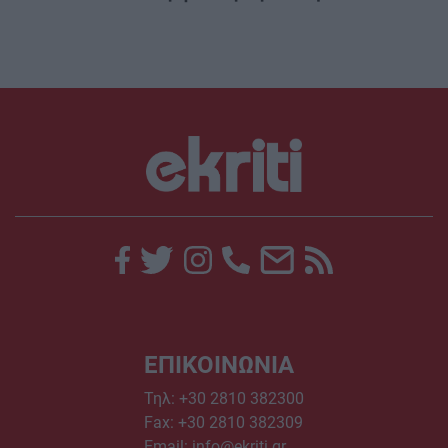
ΕΠΙΚΟΙΝΩΝΙΑ
Τηλ:
+30 2810 382300
Fax: +30 2810 382309
Email:
info@ekriti.gr