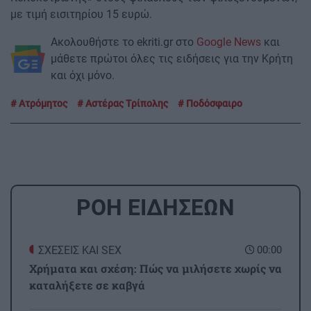
με τιμή εισιτηρίου 15 ευρώ.
Ακολουθήστε το ekriti.gr στο
Google News
και
μάθετε πρώτοι όλες τις ειδήσεις για την Κρήτη
και όχι μόνο.
Ατρόμητος
Αστέρας Τρίπολης
Ποδόσφαιρο
ΡΟΗ ΕΙΔΗΣΕΩΝ
ΣΧΕΣΕΙΣ ΚΑΙ SEX
00:00
Χρήματα και σχέση: Πώς να μιλήσετε χωρίς να
καταλήξετε σε καβγά