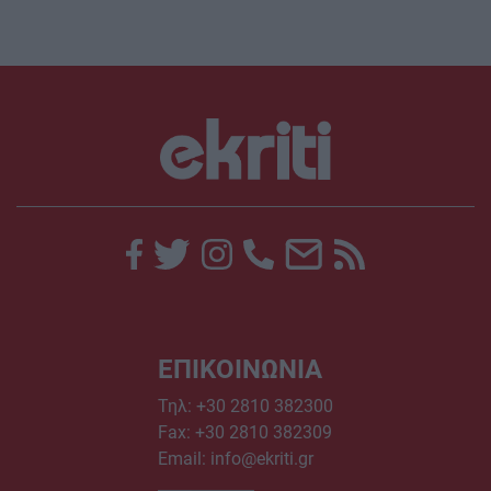
ΕΠΙΚΟΙΝΩΝΙΑ
Τηλ:
+30 2810 382300
Fax: +30 2810 382309
Email:
info@ekriti.gr