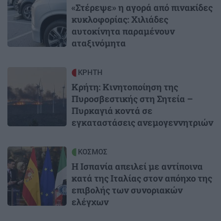
«Στέρεψε» η αγορά από πινακίδες
κυκλοφορίας: Χιλιάδες
αυτοκίνητα παραμένουν
αταξινόμητα
Image
ΚΡΗΤΗ
Κρήτη: Κινητοποίηση της
Πυροσβεστικής στη Σητεία –
Πυρκαγιά κοντά σε
εγκαταστάσεις ανεμογεννητριών
Image
ΚΟΣΜΟΣ
Η Ισπανία απειλεί με αντίποινα
κατά της Ιταλίας στον απόηχο της
επιβολής των συνοριακών
ελέγχων