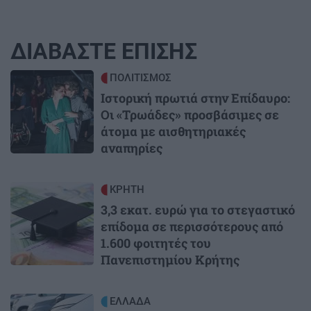
ΔΙΑΒΑΣΤΕ ΕΠΙΣΗΣ
Image
ΠΟΛΙΤΙΣΜΟΣ
Ιστορική πρωτιά στην Επίδαυρο:
Οι «Τρωάδες» προσβάσιμες σε
άτομα με αισθητηριακές
αναπηρίες
Image
ΚΡΗΤΗ
3,3 εκατ. ευρώ για το στεγαστικό
επίδομα σε περισσότερους από
1.600 φοιτητές του
Πανεπιστημίου Κρήτης
Image
ΕΛΛΑΔΑ