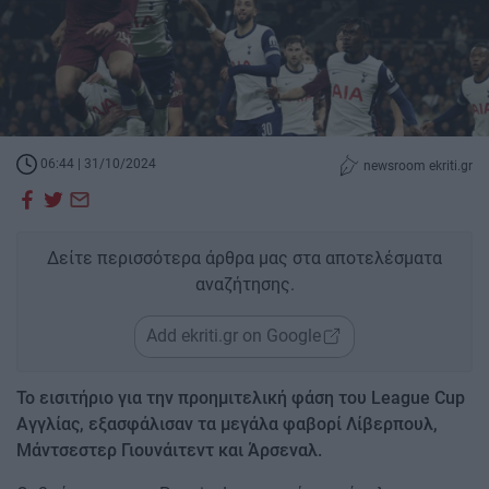
06:44 | 31/10/2024
newsroom ekriti.gr
Δείτε περισσότερα άρθρα μας στα αποτελέσματα
αναζήτησης.
Add ekriti.gr on Google
Το εισιτήριο για την προημιτελική φάση του League Cup
Αγγλίας, εξασφάλισαν τα μεγάλα φαβορί Λίβερπουλ,
Μάντσεστερ Γιουνάιτεντ και Άρσεναλ.