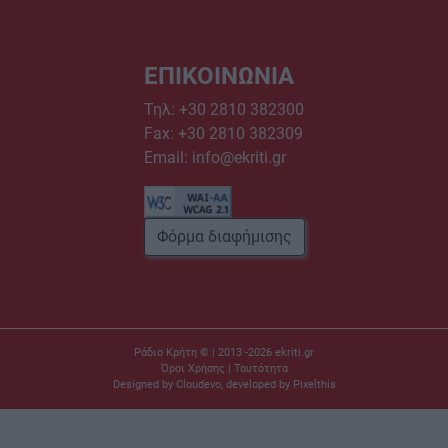
ΕΠΙΚΟΙΝΩΝΙΑ
Τηλ:
+30 2810 382300
Fax: +30 2810 382309
Email:
info@ekriti.gr
Φόρμα διαφήμισης
Ράδιο Κρήτη © | 2013 -2026
ekriti.gr
Όροι Χρήσης
|
Ταυτότητα
Designed by
Cloudevo
, developed by
Pixelthis