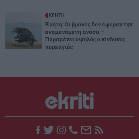
Image
ΚΡΗΤΗ
Κρήτη: Οι βροχές δεν έφεραν την
αναμενόμενη ανάσα –
Παραμένει υψηλός ο κίνδυνος
πυρκαγιάς