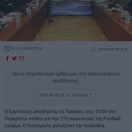
06:35 | 18/02/2018
newsroom ekriti.gr
Δείτε περισσότερα άρθρα μας στα αποτελέσματα
αναζήτησης.
Add ekriti.gr on Google
Ο Εργοτέλης υποδέχεται τα Τρίκαλα, στις 15:00 στο
Παγκρήτιο στάδιο για την 17η αγωνιστική της Football
League. Ο Κισσαμικός φιλοξενεί την Καλλιθέα.