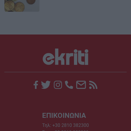
ΕΠΙΚΟΙΝΩΝΙΑ
Τηλ:
+30 2810 382300