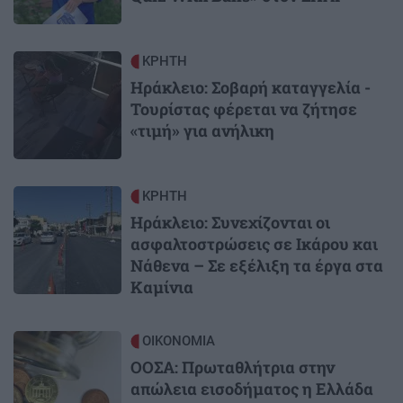
Image
ΚΡΗΤΗ
Ηράκλειο: Σοβαρή καταγγελία -
Τουρίστας φέρεται να ζήτησε
«τιμή» για ανήλικη
Image
ΚΡΗΤΗ
Ηράκλειο: Συνεχίζονται οι
ασφαλτοστρώσεις σε Ικάρου και
Νάθενα – Σε εξέλιξη τα έργα στα
Καμίνια
Image
ΟΙΚΟΝΟΜΙΑ
ΟΟΣΑ: Πρωταθλήτρια στην
απώλεια εισοδήματος η Ελλάδα