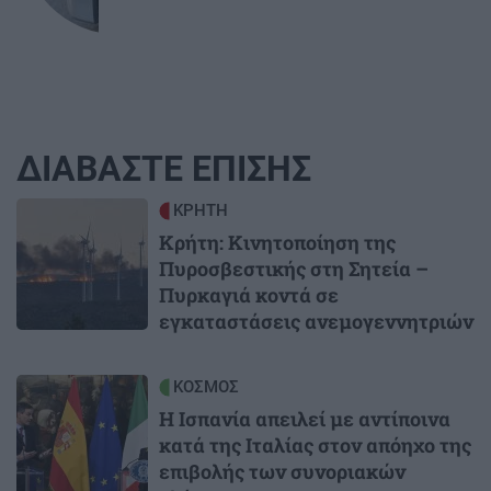
ΔΙΑΒΑΣΤΕ ΕΠΙΣΗΣ
Image
ΚΡΗΤΗ
Κρήτη: Κινητοποίηση της
Πυροσβεστικής στη Σητεία –
Πυρκαγιά κοντά σε
εγκαταστάσεις ανεμογεννητριών
Image
ΚΟΣΜΟΣ
Η Ισπανία απειλεί με αντίποινα
κατά της Ιταλίας στον απόηχο της
επιβολής των συνοριακών