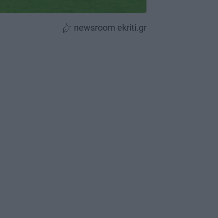
newsroom ekriti.gr