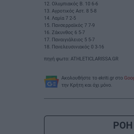
12. Ολυμπιακός Β. 10 6-6
13. Αγροτικός Αστ. 8 5-8
14. Λαμία 7 2-5
15. Πανσερραϊκός 7 7-9
16. Ζάκυνθος 6 5-7
17. Παναιγιάλειος 5 5-7
18. Πανελευσινιακός 0 3-16
πηγή φωτο: ATHLETICLARISSA.GR
Ακολουθήστε το ekriti.gr στο
Goo
την Κρήτη και όχι μόνο.
ΡΟΗ