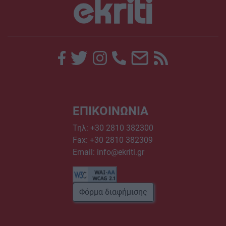
ΕΠΙΚΟΙΝΩΝΙΑ
Τηλ:
+30 2810 382300
Fax: +30 2810 382309
Email:
info@ekriti.gr
Φόρμα διαφήμισης