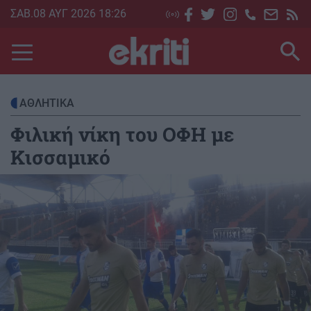
Skip
ΣΑΒ.08 ΑΥΓ 2026 18:26
to
main
content
ΑΘΛΗΤΙΚΑ
Φιλική νίκη του ΟΦΗ με
Κισσαμικό