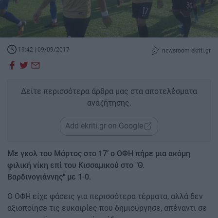
19:42 | 09/09/2017
newsroom ekriti.gr
Δείτε περισσότερα άρθρα μας στα αποτελέσματα
αναζήτησης.
Add ekriti.gr on Google
Με γκολ του Μάρτος στο 17’ ο ΟΦΗ πήρε μια ακόμη
φιλική νίκη επί του Κισσαμικού στο "Θ.
Βαρδινογιάννης" με 1-0.
Ο ΟΦΗ είχε φάσεις για περισσότερα τέρματα, αλλά δεν
αξιοποίησε τις ευκαιρίες που δημιούργησε, απέναντι σε