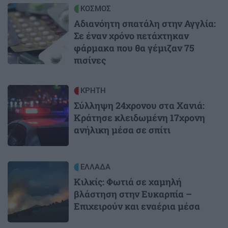
Image
ΚΟΣΜΟΣ
Αδιανόητη σπατάλη στην Αγγλία:
Σε έναν χρόνο πετάχτηκαν
φάρμακα που θα γέμιζαν 75
πισίνες
Image
ΚΡΗΤΗ
Σύλληψη 24χρονου στα Χανιά:
Κράτησε κλειδωμένη 17χρονη
ανήλικη μέσα σε σπίτι
Image
ΕΛΛΑΔΑ
Κιλκίς: Φωτιά σε χαμηλή
βλάστηση στην Ευκαρπία –
Επιχειρούν και εναέρια μέσα