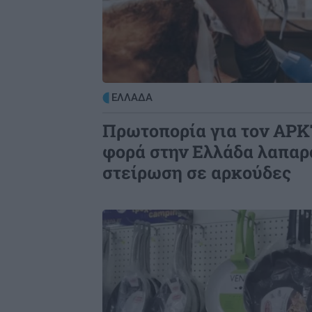
ΕΛΛΑΔΑ
Πρωτοπορία για τον ΑΡ
φορά στην Ελλάδα λαπα
στείρωση σε αρκούδες
Image