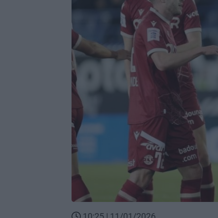
10:25 | 11/01/2026