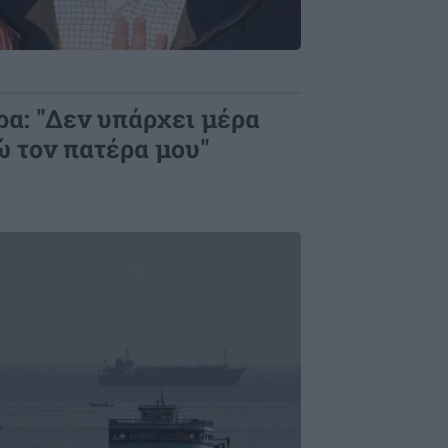
α: "Δεν υπάρχει μέρα
ώ τον πατέρα μου"