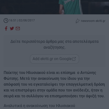
16:51 | 02/08/2017
newsroom ekriti.gr
Δείτε περισσότερα άρθρα μας στα αποτελέσματα
αναζήτησης.
Add ekriti.gr on Google
Παίκτης του Ηλυσιακού είναι κι επίσημα ο Αντώνης
Φώτσης. Μετά την ανακοίνωση του ίδιου για την
απόφασή του να εγκαταλείψει την επαγγελματική δράση
και να επιστρέψει στην ομάδα που τον ανέδειξε, ήταν η
σειρά και το συλλόγου να επισημοποιήσει την άφιξή του.
Αναλυτικά η ανακοίνωση του Ηλυσιακού