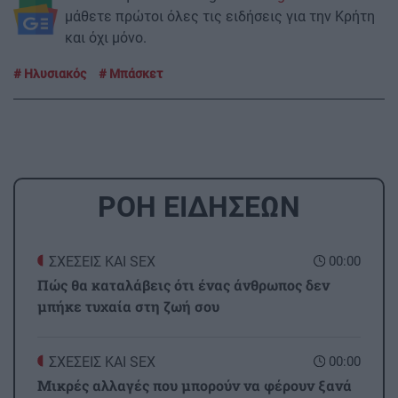
μάθετε πρώτοι όλες τις ειδήσεις για την Κρήτη
και όχι μόνο.
Ηλυσιακός
Μπάσκετ
ΡΟΗ ΕΙΔΗΣΕΩΝ
ΣΧΕΣΕΙΣ ΚΑΙ SEX
00:00
Πώς θα καταλάβεις ότι ένας άνθρωπος δεν
μπήκε τυχαία στη ζωή σου
ΣΧΕΣΕΙΣ ΚΑΙ SEX
00:00
Μικρές αλλαγές που μπορούν να φέρουν ξανά