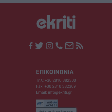
ΕΠΙΚΟΙΝΩΝΙΑ
Τηλ:
+30 2810 382300
Fax: +30 2810 382309
Email:
info@ekriti.gr