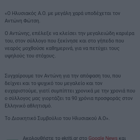
«Ο Ηλυσιακός Α.Ο. με μεγάλη χαρά υποδέχεται τον
Αντώνη Φώτση.
Ο Αντώνης, επέλεξε να κλείσει την μεγαλειώδη καριέρα
του, στον σύλλογο που ξεκίνησε και στο γήπεδο που
νεαρός μοχθούσε καθημερινά, για να πετύχει τους
υψηλούς του στόχους.
Συγχαίρουμε τον Αντώνη για την απόφαση του, που
δείχνει και το ψυχικό του μεγαλείο και τον
ευχαριστούμε, γιατί συμπίπτει χρονικά με την χρονιά που
ο σύλλογος μας γιορτάζει τα 90 χρόνια προσφοράς στον
Ελληνικό αθλητισμό.
Το Διοικητικό Συμβούλιο του Ηλυσιακού Α.Ο».
Ακολουθήστε το ekriti.gr στο
Google News
και