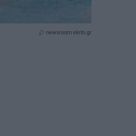
newsroom ekriti.gr