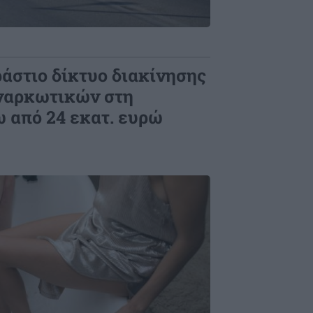
άστιο δίκτυο διακίνησης
ναρκωτικών στη
 από 24 εκατ. ευρώ