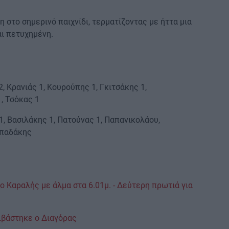
 στο σημερινό παιχνίδι, τερματίζοντας με ήττα μια
αι πετυχημένη.
 Κρανιάς 1, Κουρούπης 1, Γκιτσάκης 1,
, Τσόκας 1
, Βασιλάκης 1, Πατούνας 1, Παπανικολάου,
απαδάκης
 Καραλής με άλμα στα 6.01μ. - Δεύτερη πρωτιά για
ιβάστηκε ο Διαγόρας