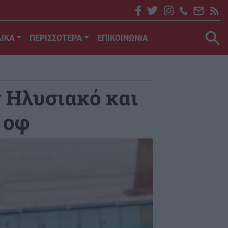
ΙΚΑ
ΠΕΡΙΣΣΟΤΕΡΑ
ΕΠΙΚΟΙΝΩΝΙΑ
ν Ηλυσιακό και
 οφ