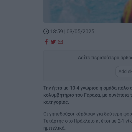
18:59 | 03/05/2025
Δείτε περισσότερα άρθρ
Add ek
Την ήττα με 10-4 γνώρισε η ομάδα πόλο
κολυμβητήριο του Γέρακα, με συνέπεια τ
κατηγορίας.
Οι γηπεδούχοι κέρδισαν για δεύτερη φορ
Τετάρτης στο Ηράκλειο κι έτσι με 2-1 νί
ημιτελικά.