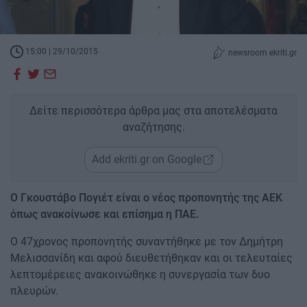
15:00 | 29/10/2015
newsroom ekriti.gr
Δείτε περισσότερα άρθρα μας στα αποτελέσματα
αναζήτησης.
Add ekriti.gr on Google
Ο Γκουστάβο Πογιέτ είναι ο νέος προπονητής της ΑΕΚ
όπως ανακοίνωσε και επίσημα η ΠΑΕ.
Ο 47χρονος προπονητής συναντήθηκε με τον Δημήτρη
Μελισσανίδη και αφού διευθετήθηκαν και οι τελευταίες
λεπτομέρειες ανακοινώθηκε η συνεργασία των δυο
πλευρών.