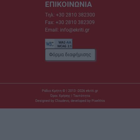
ΕΠΙΚΟΙΝΩΝΙΑ
Τηλ:
+30 2810 382300
Fax: +30 2810 382309
Email:
info@ekriti.gr
Φόρμα διαφήμισης
Ράδιο Κρήτη © | 2013 -2026
ekriti.gr
Όροι Χρήσης
|
Ταυτότητα
Designed by
Cloudevo
, developed by
Pixelthis