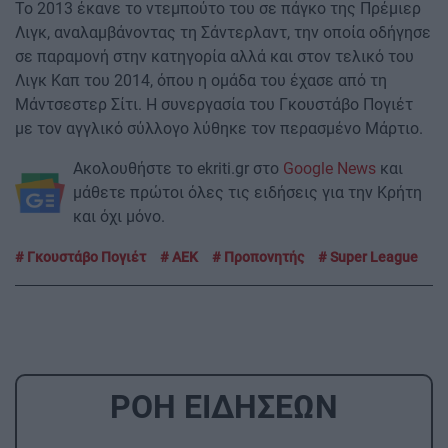
Το 2013 έκανε το ντεμπούτο του σε πάγκο της Πρέμιερ
Λιγκ, αναλαμβάνοντας τη Σάντερλαντ, την οποία οδήγησε
σε παραμονή στην κατηγορία αλλά και στον τελικό του
Λιγκ Καπ του 2014, όπου η ομάδα του έχασε από τη
Μάντσεστερ Σίτι. Η συνεργασία του Γκουστάβο Πογιέτ
με τον αγγλικό σύλλογο λύθηκε τον περασμένο Μάρτιο.
Ακολουθήστε το ekriti.gr στο
Google News
και
μάθετε πρώτοι όλες τις ειδήσεις για την Κρήτη
και όχι μόνο.
Γκουστάβο Πογιέτ
ΑΕΚ
Προπονητής
Super League
ΡΟΗ ΕΙΔΗΣΕΩΝ