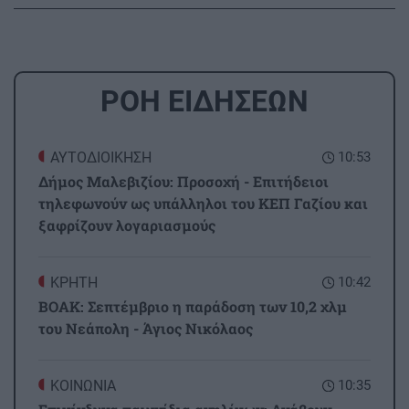
ΡΟΗ ΕΙΔΗΣΕΩΝ
ΑΥΤΟΔΙΟΙΚΗΣΗ
10:53
Δήμος Μαλεβιζίου: Προσοχή - Επιτήδειοι
τηλεφωνούν ως υπάλληλοι του ΚΕΠ Γαζίου και
ξαφρίζουν λογαριασμούς
ΚΡΗΤΗ
10:42
ΒΟΑΚ: Σεπτέμβριο η παράδοση των 10,2 χλμ
του Νεάπολη - Άγιος Νικόλαος
ΚΟΙΝΩΝΙΑ
10:35