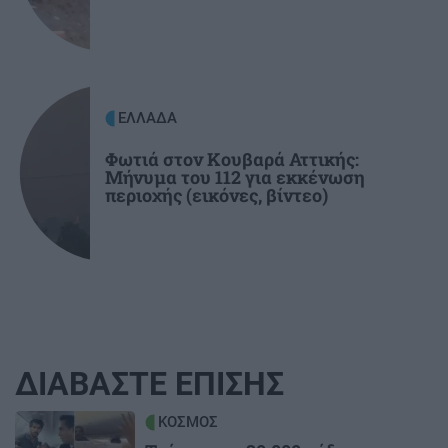
ΕΛΛΑΔΑ
Φωτιά στον Κουβαρά Αττικής:
Μήνυμα του 112 για εκκένωση
περιοχής (εικόνες, βίντεο)
ΔΙΑΒΑΣΤΕ ΕΠΙΣΗΣ
Image
ΚΟΣΜΟΣ