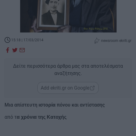
15:18 | 17/03/2014
newsroom ekriti.gr
Δείτε περισσότερα άρθρα μας στα αποτελέσματα
αναζήτησης.
Add ekriti.gr on Google
Μια απίστευτη
πόνου και αντίστασης
ιστορία
από τ
α χρόνια της Κατοχής