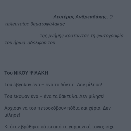
. Ο
Λευτέρης Ανδρεαδάκης
τελευταίος θεματοφύλακας
της μνήμης κρατώντας τη φωτογραφία
του ήρωα αδελφού του
Του ΝΙΚΟΥ ΨΙΛΑΚΗ
Του έβγαλαν ένα – ένα τα δόντια. Δεν μίλησε!
Του έκοψαν ένα – ένα τα δάκτυλα. Δεν μίλησε!
Άρχισαν να του πετσοκόβουν πόδια και χέρια. Δεν
μίλησε!
Κι όταν βρέθηκε κάτω από τα γερμανικά τανκς είχε